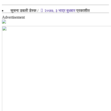
सुचना डबली डेस्क
/
२०७७, ३ भाद्र बुधबार
प्रकाशीत
Advertisement