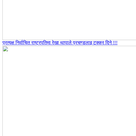
प्रत्यक्ष निर्वाचित राष्ट्रपतिमा रेखा थापाले प्रचण्डलाइ टक्कर दिने !!!