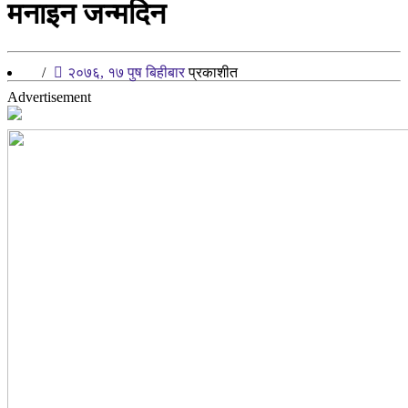
मनाइन जन्मदिन
/
२०७६, १७ पुष बिहीबार
प्रकाशीत
Advertisement