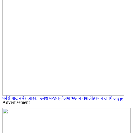
फाँसीबाट बचेर आएका उमेश भन्छन्-जेलमा भएका नेपालीहरुका लागि लड्छु
Advertisement