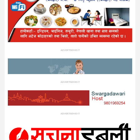
ADVERTISEMENT
ADVERTISEMENT
ADVERTISEMENT