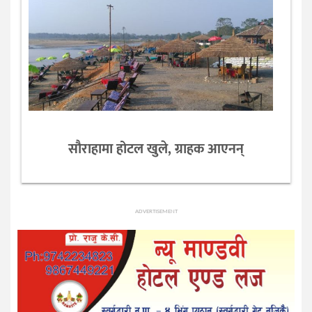
सौराहामा होटल खुले, ग्राहक आएनन्
ADVERTISEMENT