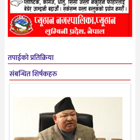
तपाईको प्रतिक्रिया
संबन्धित शिर्षकहरु