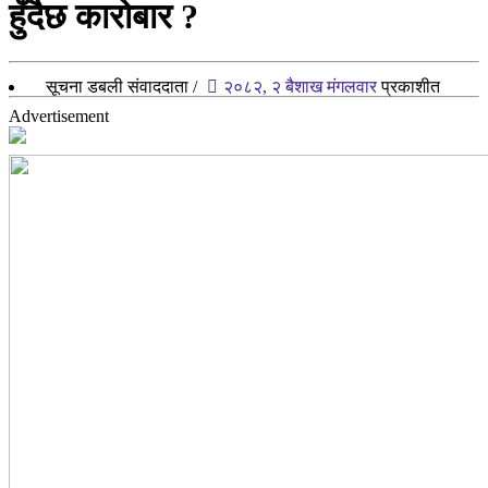
हुँदैछ कारोबार ?
सूचना डबली संवाददाता
/
२०८२, २ बैशाख मंगलवार
प्रकाशीत
Advertisement