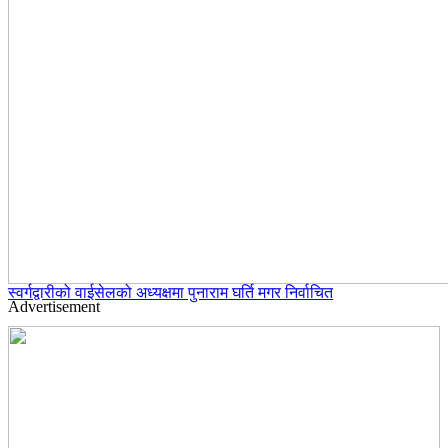
स्वर्गद्वारीको वाईसेलको अध्यक्षमा पुनाराम घर्ति मगर निर्वाचित
Advertisement