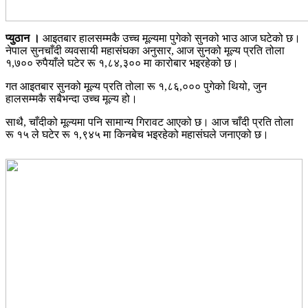
प्युठान ।
आइतबार हालसम्मकै उच्च मूल्यमा पुगेको सुनको भाउ आज घटेको छ।
नेपाल सुनचाँदी व्यवसायी महासंघका अनुसार, आज सुनको मूल्य प्रति तोला
१,७०० रुपैयाँले घटेर रू १,८४,३०० मा कारोबार भइरहेको छ।
गत आइतबार सुनको मूल्य प्रति तोला रू १,८६,००० पुगेको थियो, जुन
हालसम्मकै सबैभन्दा उच्च मूल्य हो।
साथै, चाँदीको मूल्यमा पनि सामान्य गिरावट आएको छ। आज चाँदी प्रति तोला
रू १५ ले घटेर रू १,९४५ मा किनबेच भइरहेको महासंघले जनाएको छ।