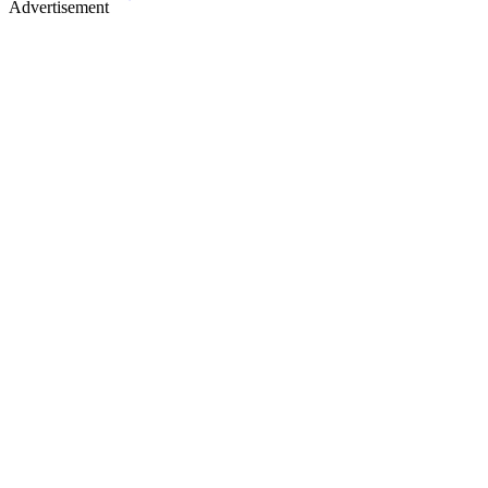
Advertisement