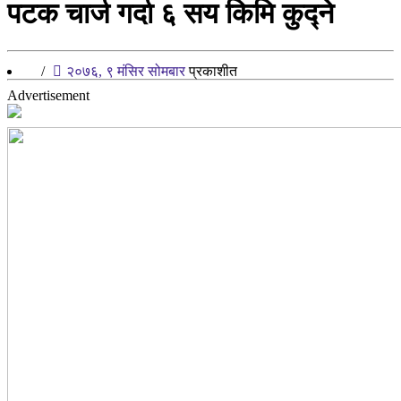
पटक चार्ज गर्दा ६ सय किमि कुद्ने
/
२०७६, ९ मंसिर सोमबार
प्रकाशीत
Advertisement